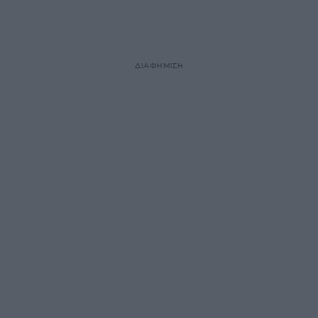
ΔΙΑΦΗΜΙΣΗ