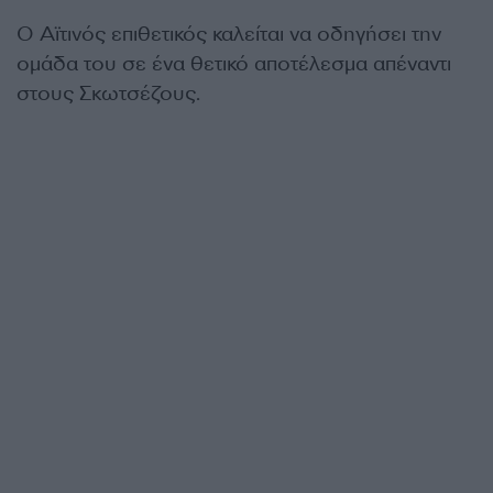
Ο Αϊτινός επιθετικός καλείται να οδηγήσει την
ομάδα του σε ένα θετικό αποτέλεσμα απέναντι
στους Σκωτσέζους.