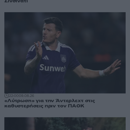
Σινσινάτι
22:00
09.08.26
«Λύτρωση» για την Άντερλεχτ στις
καθυστερήσεις πριν τον ΠΑΟΚ