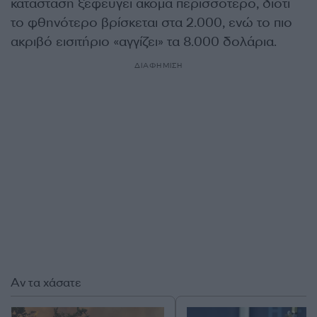
κατάσταση ξεφεύγει ακόμα περισσότερο, διότι
το φθηνότερο βρίσκεται στα 2.000, ενώ το πιο
ακριβό εισιτήριο «αγγίζει» τα 8.000 δολάρια.
ΔΙΑΦΗΜΙΣΗ
Αν τα χάσατε