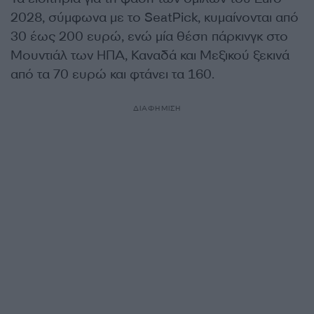
2028, σύμφωνα με το SeatPick, κυμαίνονται από
30 έως 200 ευρώ, ενώ μία θέση πάρκινγκ στο
Μουντιάλ των ΗΠΑ, Καναδά και Μεξικού ξεκινά
από τα 70 ευρώ και φτάνει τα 160.
ΔΙΑΦΗΜΙΣΗ