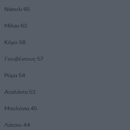
Νάπολι 65
Μίλαν 63
Κόμο 58
Γιουβέντους 57
Ρόμα 54
Αταλάντα 53
Μπολόνια 45
Λάτσιο 44