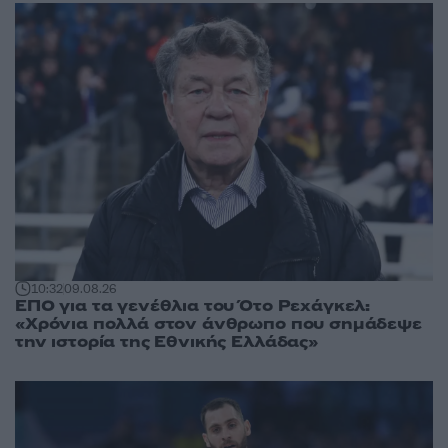
10:32
09.08.26
ΕΠΟ για τα γενέθλια του Ότο Ρεχάγκελ:
«Χρόνια πολλά στον άνθρωπο που σημάδεψε
την ιστορία της Εθνικής Ελλάδας»