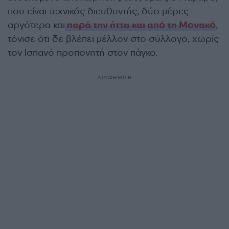
που είναι τεχνικός διευθυντής, δύο μέρες
αργότερα και
παρά την ήττα και από τη Μονακό
,
τόνισε ότι δε βλέπει μέλλον στο σύλλογο, χωρίς
τον Ισπανό προπονητή στον πάγκο.
ΔΙΑΦΗΜΙΣΗ