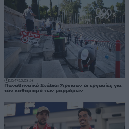
10:47
10.08.26
Παναθηναϊκό Στάδιο: Άρχισαν οι εργασίες για
τον καθαρισμό των μαρμάρων