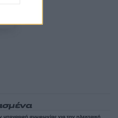
ασμένα
ν υπογραφή συμφωνίας για την ηλεκτρική