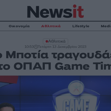
Οικονομία
Αθλητικά
Lifestyle
Medi
Αθλητικά
10:53
Τετάρτη 13 Δεκεμβρίου 2023
 Μποτία τραγουδά
το ΟΠΑΠ Game Ti