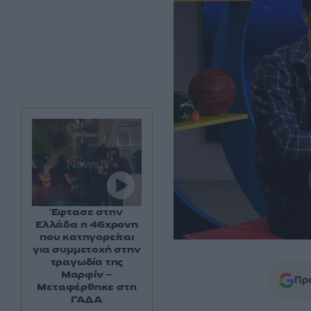
Έφτασε στην
Ελλάδα η 46χρονη
που κατηγορείται
για συμμετοχή στην
τραγωδία της
Μαρφίν –
Προ
Μεταφέρθηκε στη
ΓΑΔΑ