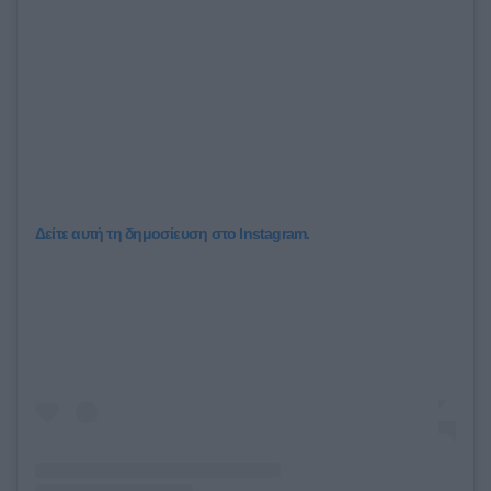
Δείτε αυτή τη δημοσίευση στο Instagram.