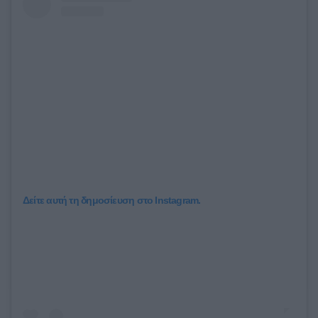
Δείτε αυτή τη δημοσίευση στο Instagram.