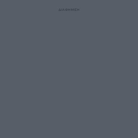
ΔΙΑΦΗΜΙΣΗ