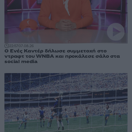
22:57
07.08.26
Ο Ενές Καντέρ δήλωσε συμμετοχή στο
ντραφτ του WNBA και προκάλεσε σάλο στα
social media