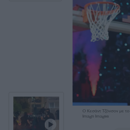
Ο Κεσάντ Τζόνσον με το
Imagn Images