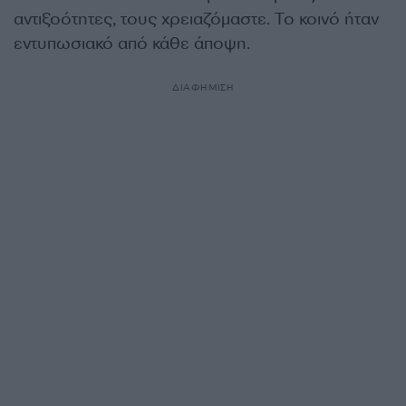
αντιξοότητες, τους χρειαζόμαστε. Το κοινό ήταν
εντυπωσιακό από κάθε άποψη.
ΔΙΑΦΗΜΙΣΗ