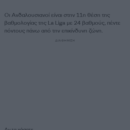
Οι Ανδαλουσιανοί είναι στην 11η θέση της
βαθμολογίας της La Liga με 24 βαθμούς, πέντε
πόντους πάνω από την επικίνδυνη ζώνη.
ΔΙΑΦΗΜΙΣΗ
Αν τα χάσατε