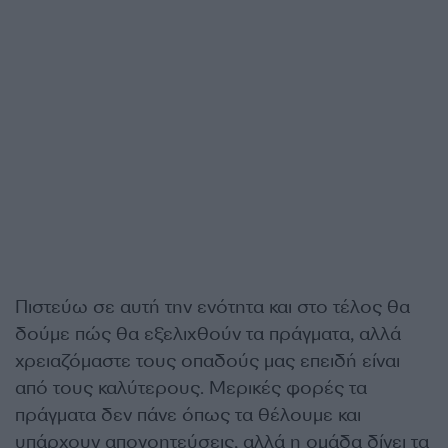
Πιστεύω σε αυτή την ενότητα και στο τέλος θα
δούμε πώς θα εξελιχθούν τα πράγματα, αλλά
χρειαζόμαστε τους οπαδούς μας επειδή είναι
από τους καλύτερους. Μερικές φορές τα
πράγματα δεν πάνε όπως τα θέλουμε και
υπάρχουν απογοητεύσεις, αλλά η ομάδα δίνει τα