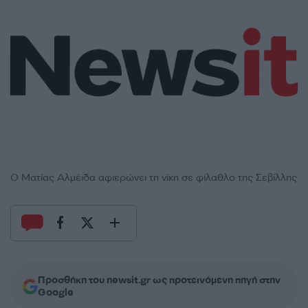
Ο Ματίας Αλμέιδα αφιερώνει τη νίκη σε φίλαθλο της Σεβίλλης
Προσθήκη του newsit.gr ως προτεινόμενη πηγή στην
Google