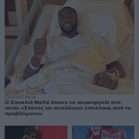
21:53
07.08.26
Ο Σουαλιό Μεϊτέ έκανε το χειρουργείο στο
ισχίο: «Στόχος να απαλλαγώ επιτέλους από τα
προβλήματα»