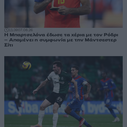
11:39
07.08.26
Η Μπαρτσελόνα έδωσε τα χέρια με τον Ρόδρι
– Απομένει η συμφωνία με την Μάντσεστερ
Σίτι