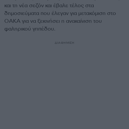
και τη νέα σεζόν και έβαλε τέλος στα
δημοσιεύματα που έλεγαν για μετακόμιση στο
ΟΑΚΑ για να ξεκινήσει η ανακαίνιση του
φαληρικού γηπέδου.
ΔΙΑΦΗΜΙΣΗ