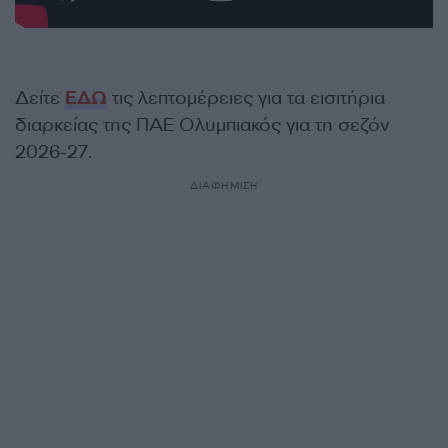
Δείτε
ΕΔΩ
τις λεπτομέρειες για τα εισιτήρια
διαρκείας της ΠΑΕ Ολυμπιακός για τη σεζόν
2026-27.
ΔΙΑΦΗΜΙΣΗ