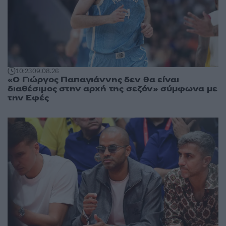
10:23
09.08.26
«Ο Γιώργος Παπαγιάννης δεν θα είναι
διαθέσιμος στην αρχή της σεζόν» σύμφωνα με
την Εφές