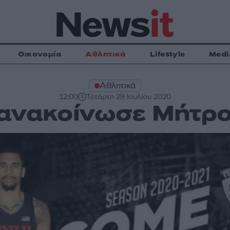
Οικονομία
Αθλητικά
Lifestyle
Medi
Αθλητικά
12:00
Τετάρτη 29 Ιουλίου 2020
ανακοίνωσε Μήτρο