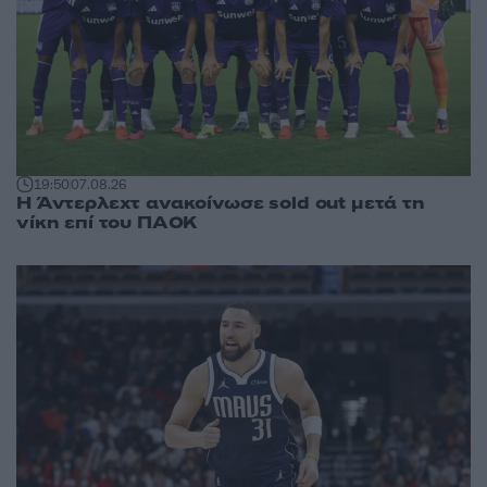
19:50
07.08.26
Η Άντερλεχτ ανακοίνωσε sold out μετά τη
νίκη επί του ΠΑΟΚ