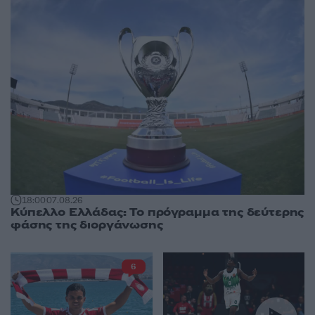
18:00
07.08.26
Κύπελλο Ελλάδας: Το πρόγραμμα της δεύτερης
φάσης της διοργάνωσης
6