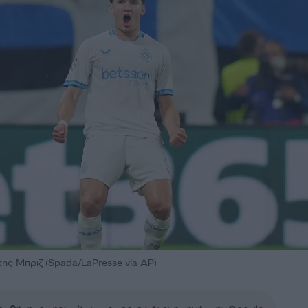
ης Μπριζ (Spada/LaPresse via AP)