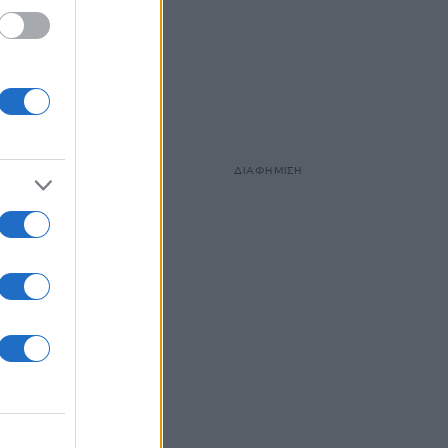
ΔΙΑΦΗΜΙΣΗ