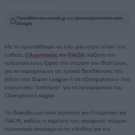
Προσθήκη του newsit.gr ως προτεινόμενη πηγή στην
Google
Με το πρωτάθλημα να έχει μπει στην τελική του
ευθεία,
Ολυμπιακός
και
ΠΑΟΚ
παίζουν την
τελευταία τους ζαριά στο ντέρμπι του Φαλήρου,
για να παραμείνουν σε τροχιά διεκδίκησης του
τίτλου στη Super League ή να εξασφαλίσουν ένα
ευρωπαϊκό “εισιτήριο” για τα προκριματικά του
Champions League.
Το διακύβευμα είναι τεράστιο για Ολυμπιακό και
ΠΑΟΚ, καθώς ο χαμένος του αποψινού ντέρμπι
ουσιαστικά αποχαιρετά τις ελπίδες για την