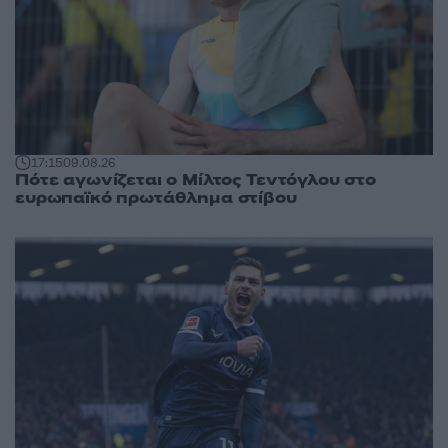
17:15
09.08.26
Πότε αγωνίζεται ο Μίλτος Τεντόγλου στο
ευρωπαϊκό πρωτάθλημα στίβου