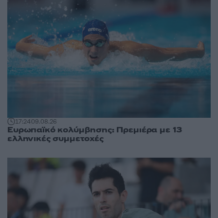
17:24
09.08.26
Ευρωπαϊκό κολύμβησης: Πρεμιέρα με 13
ελληνικές συμμετοχές