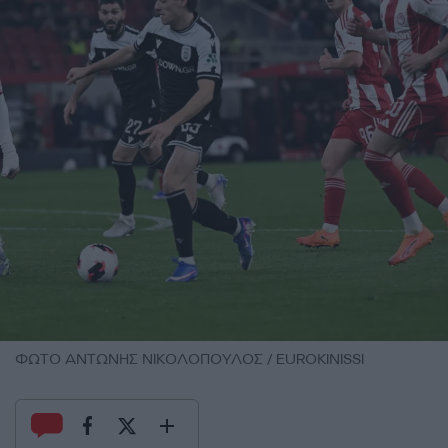
ΦΩΤΟ ΑΝΤΩΝΗΣ ΝΙΚΟΛΟΠΟΥΛΟΣ / EUROKINISSI