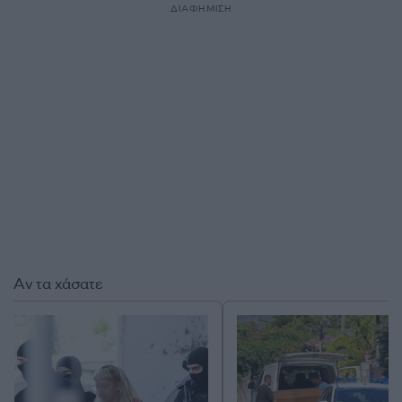
ΔΙΑΦΗΜΙΣΗ
Αν τα χάσατε