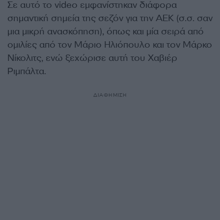
Σε αυτό το video εμφανίστηκαν διάφορα
σημαντική σημεία της σεζόν για την ΑΕΚ (σ.σ. σαν
μια μικρή ανασκόπηση), όπως και μία σειρά από
ομιλίες από τον Μάριο Ηλιόπουλο και τον Μάρκο
Νίκολιτς, ενώ ξεχώρισε αυτή του Χαβιέρ
Ριμπάλτα.
ΔΙΑΦΗΜΙΣΗ