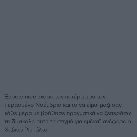
Ξέρετε πως έχασα τον πατέρα μου τον
περασμένο Νοέμβριο και το να είμαι μαζί σας
κάθε μέρα με βοήθησε πραγματικά να ξεπεράσω
τη δύσκολη αυτή τη στιγμή για εμένα” ανέφερε ο
Χαβιέρ Ριμπάλτα.