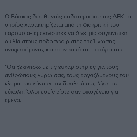
Ο Βάσκος διευθυντής ποδοσφαίρου της ΑΕΚ -ο
οποίος χαρακτηρίζεται από τη διακριτική του
παρουσία- εμφανίστηκε να δίνει μία συγκινητική
ομιλία στους ποδοσφαιριστές της Ένωσης,
αναφερόμενος και στον χαμό του πατέρα του.
“Θα ξεκινήσω με τις ευχαριστήριες για τους
ανθρώπους γύρω σας, τους εργαζόμενους του
κλαμπ που κάνουν την δουλειά σας λίγο πιο
εύκολη. Όλοι εσείς είστε σαν οικογένεια για
εμένα.