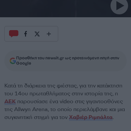
Προσθήκη του newsit.gr ως προτεινόμενη πηγή στην
Google
Κατά τη διάρκεια της φιέστας, για την κατάκτηση
του 14ου πρωταθλήματος στην ιστορία της, η
ΑΕΚ
παρουσίασε ένα video στις γιγαντοοθόνες
της Allwyn Arena, το οποίο περιελάμβανε και μια
συγκινητική στιγμή για τον
Χαβιέρ Ριμπάλτα
.