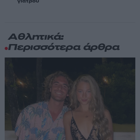
γιατρού
Αθλητικά:
Περισσότερα άρθρα