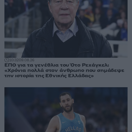
10:32
09.08.26
ΕΠΟ για τα γενέθλια του Ότο Ρεχάγκελ:
«Χρόνια πολλά στον άνθρωπο που σημάδεψε
την ιστορία της Εθνικής Ελλάδας»