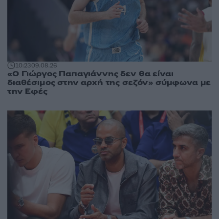
10:23
09.08.26
«Ο Γιώργος Παπαγιάννης δεν θα είναι
διαθέσιμος στην αρχή της σεζόν» σύμφωνα με
την Εφές