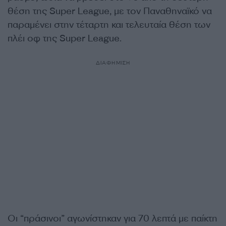
θέση της Super League, με τον Παναθηναϊκό να
παραμένει στην τέταρτη και τελευταία θέση των
πλέι οφ της Super League.
ΔΙΑΦΗΜΙΣΗ
Οι “πράσινοι” αγωνίστηκαν για 70 λεπτά με παίκτη