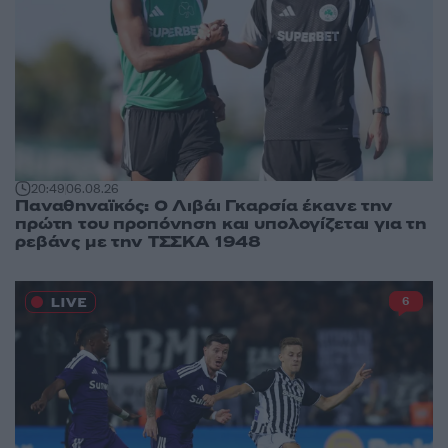
20:49
06.08.26
Παναθηναϊκός: Ο Λιβάι Γκαρσία έκανε την
πρώτη του προπόνηση και υπολογίζεται για τη
ρεβάνς με την ΤΣΣΚΑ 1948
6