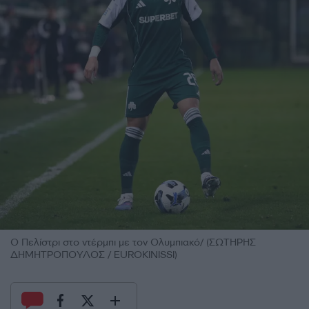
Ο Πελίστρι στο ντέρμπι με τον Ολυμπιακό/ (ΣΩΤΗΡΗΣ
ΔΗΜΗΤΡΟΠΟΥΛΟΣ / EUROKINISSI)