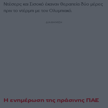
Ντέσερς και Σισοκό έκαναν θεραπεία δύο μέρες
πριν το ντέρμπι με τον Ολυμπιακό.
ΔΙΑΦΗΜΙΣΗ
Η ενημέρωση της πράσινης ΠΑΕ