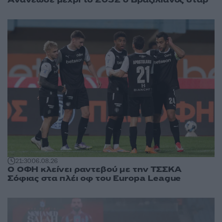
21:30
06.08.26
Ο ΟΦΗ κλείνει ραντεβού με την ΤΣΣΚΑ
Σόφιας στα πλέι οφ του Europa League