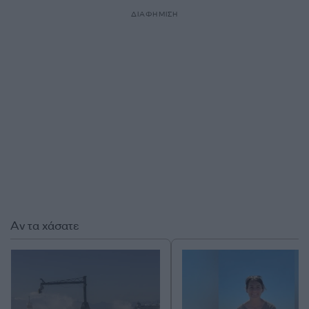
ΔΙΑΦΗΜΙΣΗ
Αν τα χάσατε