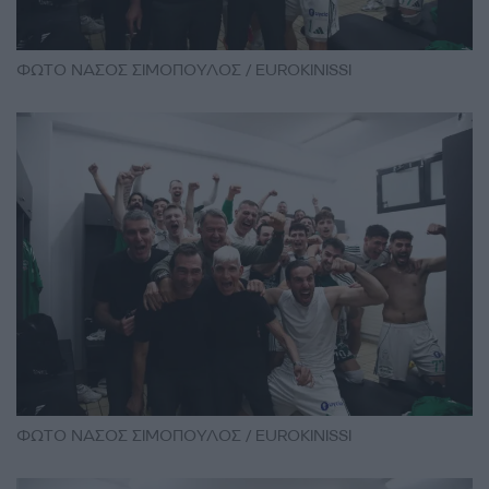
ΦΩΤΟ ΝΑΣΟΣ ΣΙΜΟΠΟΥΛΟΣ / EUROKINISSI
ΦΩΤΟ ΝΑΣΟΣ ΣΙΜΟΠΟΥΛΟΣ / EUROKINISSI