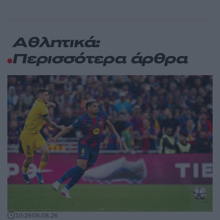
Αθλητικά:
Περισσότερα άρθρα
10:29
08.08.26