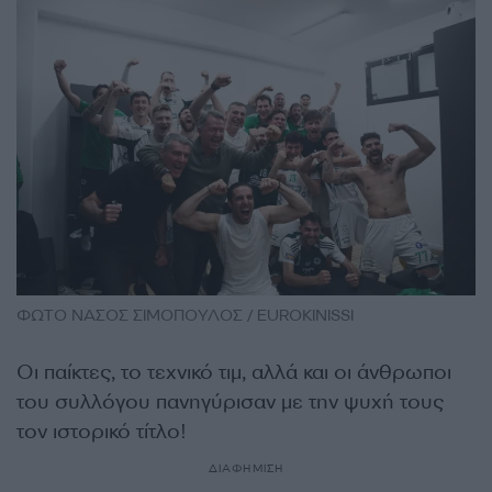
ΦΩΤΟ ΝΑΣΟΣ ΣΙΜΟΠΟΥΛΟΣ / EUROKINISSI
Οι παίκτες, το τεχνικό τιμ, αλλά και οι άνθρωποι
του συλλόγου πανηγύρισαν με την ψυχή τους
τον ιστορικό τίτλο!
ΔΙΑΦΗΜΙΣΗ