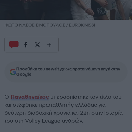
ΦΩΤΟ ΝΑΣΟΣ ΣΙΜΟΠΟΥΛΟΣ / EUROKINISSI
Προσθήκη του newsit.gr ως προτεινόμενη πηγή στην
Google
Ο
Παναθηναϊκός
υπερασπίστηκε τον τίτλο του
και στέφθηκε πρωταθλητής ελλάδας για
δεύτερη διαδοχική χρονιά και 22η στην Ιστορία
του στη Volley League ανδρών.