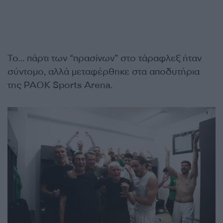
Το… πάρτι των “πρασίνων” στο τάραφλεξ ήταν
σύντομο, αλλά μεταφέρθηκε στα αποδυτήρια
της PAOK Sports Arena.