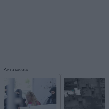
Αν τα χάσατε