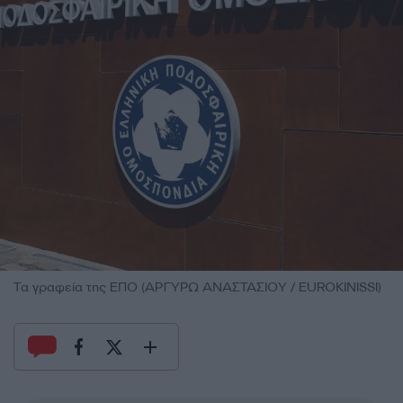
Τα γραφεία της ΕΠΟ (ΑΡΓΥΡΩ ΑΝΑΣΤΑΣΙΟΥ / EUROKINISSI)