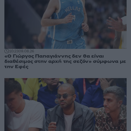
10:23
09.08.26
«Ο Γιώργος Παπαγιάννης δεν θα είναι
διαθέσιμος στην αρχή της σεζόν» σύμφωνα με
την Εφές