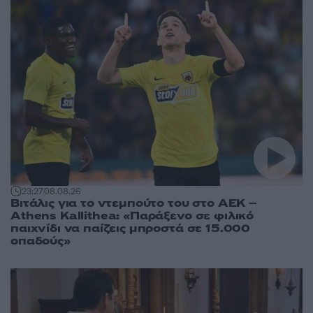
23:27
08.08.26
Βιτάλις για το ντεμπούτο του στο ΑΕΚ –
Athens Kallithea: «Παράξενο σε φιλικό
παιχνίδι να παίζεις μπροστά σε 15.000
οπαδούς»