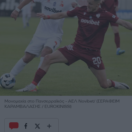
Μονομαχία στο Πανσερραϊκός - ΑΕΛ Novibet/ (ΣΕΡΑΦΕΙΜ
ΚΑΡΑΜΒΑΛΑΣΗΣ / EUROKINISSI)