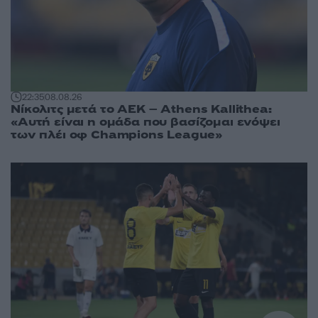
22:35
08.08.26
Νίκολιτς μετά το ΑΕΚ – Athens Kallithea:
«Αυτή είναι η ομάδα που βασίζομαι ενόψει
των πλέι οφ Champions League»