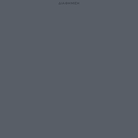
ΔΙΑΦΗΜΙΣΗ