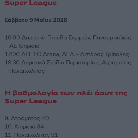
Super League
Σάββατο 9 Μαΐου 2026
16:00 Δημοτικό Γήπεδο Σερρών, Πανσερραϊκός
– ΑΕ Κηφισιά
17:00 AEL FC Arena, ΑΕΛ – Αστέρας Τρίπολης
19:30 Δημοτικό Στάδιο Περιστερίου, Ατρόμητος
– Παναιτωλικός
Η βαθμολογία των πλέι άουτ της
Super League
9. Ατρόμητος 40
10. Κηφισιά 34
11. Παναιτωλικός 31