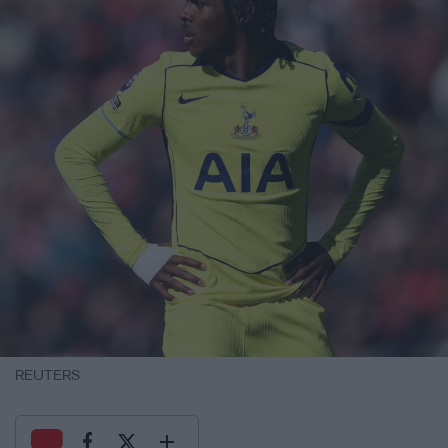
REUTERS