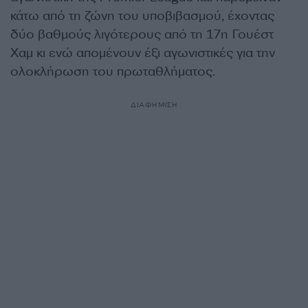
κάτω από τη ζώνη του υποβιβασμού, έχοντας
δύο βαθμούς λιγότερους από τη 17η Γουέστ
Χαμ κι ενώ απομένουν έξι αγωνιστικές για την
ολοκλήρωση του πρωταθλήματος.
ΔΙΑΦΗΜΙΣΗ