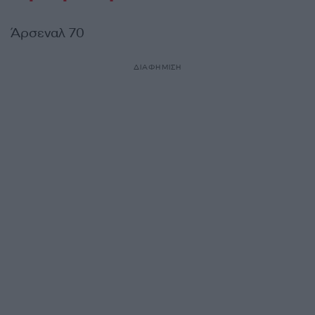
Άρσεναλ 70
ΔΙΑΦΗΜΙΣΗ