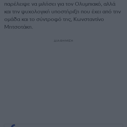
παρέλειψε να μιλήσει για τον Ολυμπιακό, αλλά
και την ψυχολογική υποστήριξη που έχει από την
ομάδα και το σύντροφό της, Κωνσταντίνο
Μητσοτάκη.
ΔΙΑΦΗΜΙΣΗ