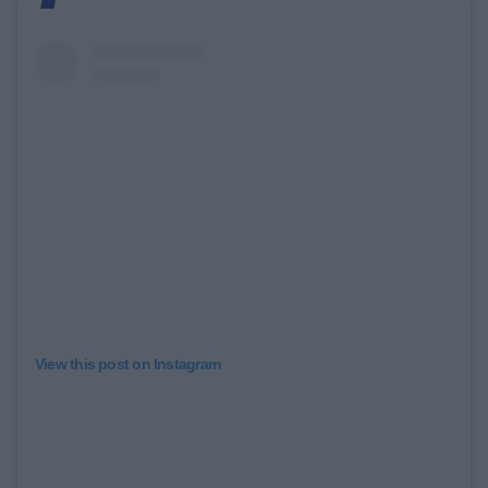
View this post on Instagram