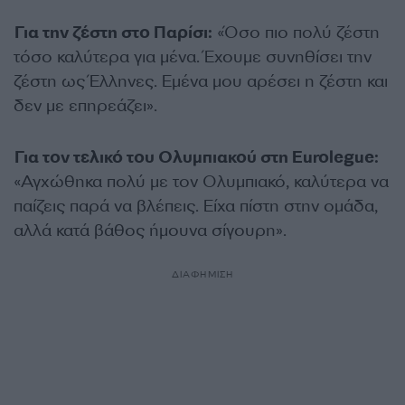
Για την ζέστη στο Παρίσι:
«Όσο πιο πολύ ζέστη
τόσο καλύτερα για μένα. Έχουμε συνηθίσει την
ζέστη ως Έλληνες. Εμένα μου αρέσει η ζέστη και
δεν με επηρεάζει».
Για τον τελικό του Ολυμπιακού στη Eurolegue:
«Αγχώθηκα πολύ με τον Ολυμπιακό, καλύτερα να
παίζεις παρά να βλέπεις. Είχα πίστη στην ομάδα,
αλλά κατά βάθος ήμουνα σίγουρη».
ΔΙΑΦΗΜΙΣΗ