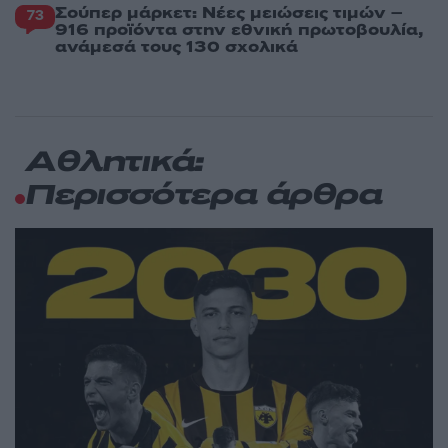
Σούπερ μάρκετ: Νέες μειώσεις τιμών –
73
916 προϊόντα στην εθνική πρωτοβουλία,
ανάμεσά τους 130 σχολικά
Αθλητικά:
Περισσότερα άρθρα