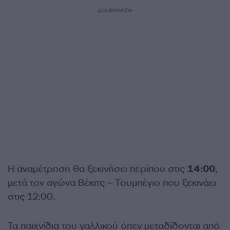
ΔΙΑΦΗΜΙΣΗ
Η αναμέτρηση θα ξεκινήσει περίπου στις
14:00
,
μετά τον αγώνα Βέκιτς – Τουμπέγιο που ξεκινάει
στις 12:00.
Τα παιχνίδια του γαλλικού όπεν μεταδίδονται από