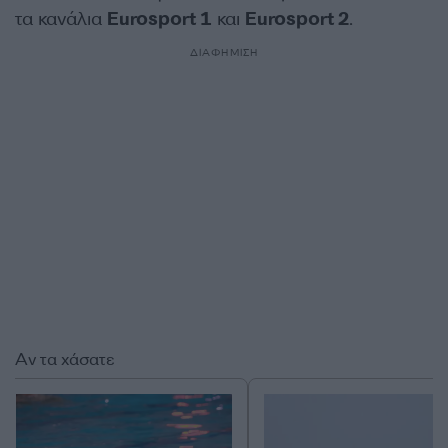
τα κανάλια
Eurosport 1
και
Eurosport 2
.
ΔΙΑΦΗΜΙΣΗ
Αν τα χάσατε