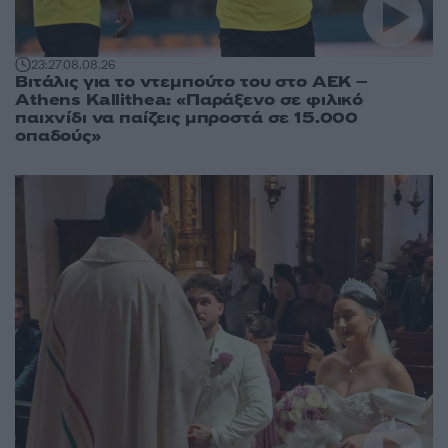
23:27
08.08.26
Βιτάλις για το ντεμπούτο του στο ΑΕΚ –
Athens Kallithea: «Παράξενο σε φιλικό
παιχνίδι να παίζεις μπροστά σε 15.000
οπαδούς»