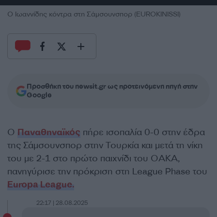
Ο Ιωαννίδης κόντρα στη Σάμσουνσπορ (EUROKINISSI)
Προσθήκη του newsit.gr ως προτεινόμενη πηγή στην
Google
Ο
Παναθηναϊκός
πήρε ισοπαλία 0-0 στην έδρα
της Σάμσουνσπορ στην Τουρκία και μετά τη νίκη
του με 2-1 στο πρώτο παιχνίδι του ΟΑΚΑ,
πανηγύρισε την πρόκριση στη League Phase του
Εuropa League.
22:17 | 28.08.2025