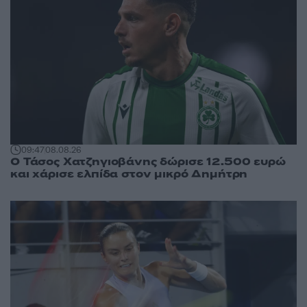
09:47
08.08.26
Ο Τάσος Χατζηγιοβάνης δώρισε 12.500 ευρώ
και χάρισε ελπίδα στον μικρό Δημήτρη