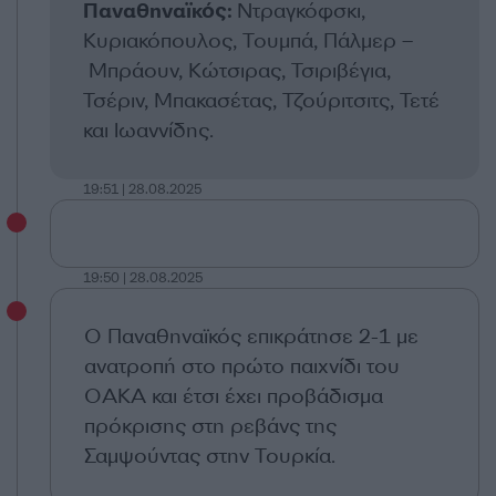
Παναθηναϊκός:
Ντραγκόφσκι,
Κυριακόπουλος, Τουμπά, Πάλμερ –
Μπράουν, Κώτσιρας, Τσιριβέγια,
Τσέριν, Μπακασέτας, Τζούριτσιτς, Τετέ
και Ιωαννίδης.
19:51 | 28.08.2025
19:50 | 28.08.2025
Ο Παναθηναϊκός επικράτησε 2-1 με
ανατροπή στο πρώτο παιχνίδι του
ΟΑΚΑ και έτσι έχει προβάδισμα
πρόκρισης στη ρεβάνς της
Σαμψούντας στην Τουρκία.