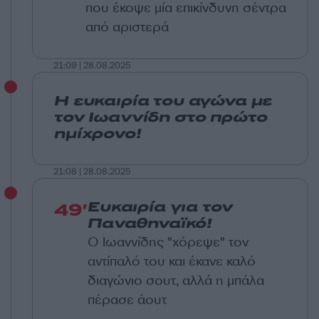
που έκοψε μία επικίνδυνη σέντρα
από αριστερά
21:09 | 28.08.2025
Η ευκαιρία του αγώνα με
τον Ιωαννίδη στο πρώτο
ημίχρονο!
21:08 | 28.08.2025
49'
Ευκαιρία για τον
Παναθηναϊκό!
Ο Ιωαννίδης "χόρεψε" τον
αντίπαλό του και έκανε καλό
διαγώνιο σουτ, αλλά η μπάλα
πέρασε άουτ