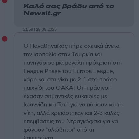
Καλό σας βράδυ από το
Newsit.gr
21:56 | 28.08.2025
Ο Παναθηναϊκός πήρε σχετικά άνετα
την ισοπαλία στην Τουρκία και
πανηγύρισε μία μεγάλη πρόκριση στη
League Phase του Europa League,
χάρη και στη νίκη με 2-1 στο πρώτο
παιχνίδι του ΟΑΚΑ! Οι "πράσινοι"
έχασαν σημαντικές ευκαιρίες με
Ιωαννίδη και Τετέ για να πάρουν και τη
νίκη, αλλά χρειάστηκαν και 2-3 καλές
επεμβάσεις του Ντραγκόφσκι για να
φύγουν "αλώβητοι" από τη
Σαμψούντα.