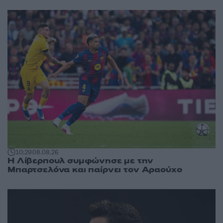
10:29
08.08.26
Η Λίβερπουλ συμφώνησε με την
Μπαρτσελόνα και παίρνει τον Αραούχο