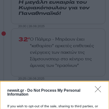
Η μεγάλη ευκαιρία του
Κυριακόπουλου για τον
Παναθηναϊκό!
20:30 | 28.08.2025
32'
Ο Πάλμερ - Μπράουν έχει
"καθαρίσει" αρκετές επιθετικές
ενέργειες των παικτών της
Σάμσουνσπορ στο κέντρο της
άμυνας των "πρασίνων"
20:25 | 28.08.2025
30'
newsit.gr -
Do Not Process My Personal
Έχει ρίξει το ρυθμό του αγώνα ο
Information
Παναθηναϊκός στα τελευταία
λεπτά
If you wish to opt-out of the sale, sharing to third parties, or