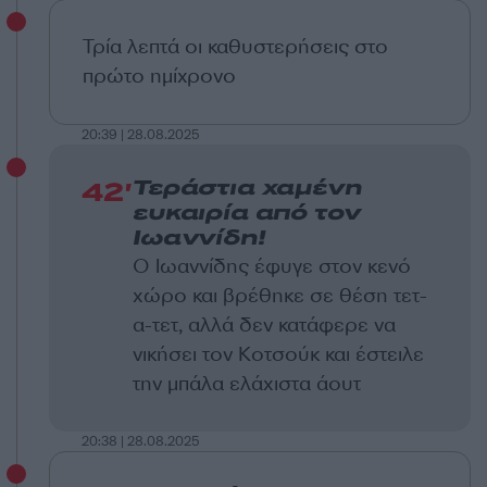
Τρία λεπτά οι καθυστερήσεις στο
πρώτο ημίχρονο
20:39 | 28.08.2025
42'
Τεράστια χαμένη
ευκαιρία από τον
Ιωαννίδη!
Ο Ιωαννίδης έφυγε στον κενό
χώρο και βρέθηκε σε θέση τετ-
α-τετ, αλλά δεν κατάφερε να
νικήσει τον Κοτσούκ και έστειλε
την μπάλα ελάχιστα άουτ
20:38 | 28.08.2025