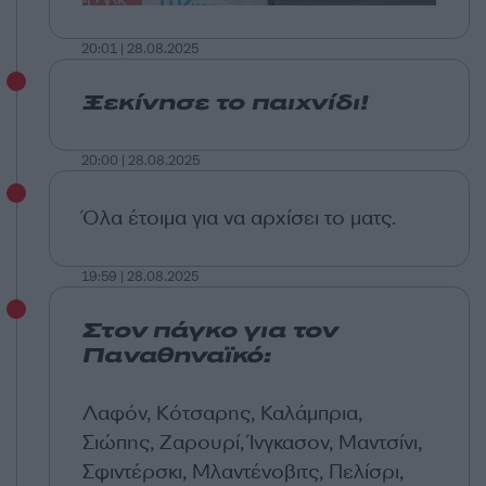
20:01 | 28.08.2025
Ξεκίνησε το παιχνίδι!
20:00 | 28.08.2025
Όλα έτοιμα για να αρχίσει το ματς.
19:59 | 28.08.2025
Στον πάγκο για τον
Παναθηναϊκό:
Λαφόν, Κότσαρης, Καλάμπρια,
Σιώπης, Ζαρουρί, Ίνγκασον, Μαντσίνι,
Σφιντέρσκι, Μλαντένοβιτς, Πελίσρι,