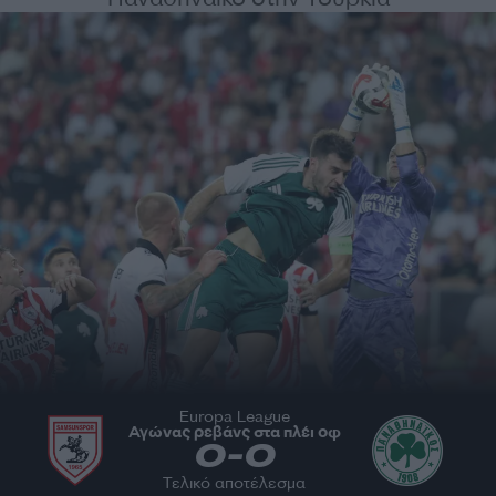
Europa League
Αγώνας ρεβάνς στα πλέι οφ
0
-
0
Τελικό αποτέλεσμα