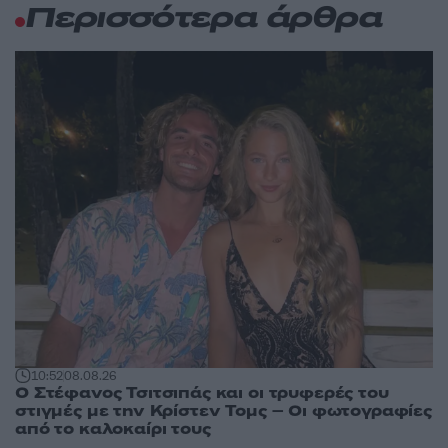
Περισσότερα άρθρα
10:52
08.08.26
Ο Στέφανος Τσιτσιπάς και οι τρυφερές του
στιγμές με την Κρίστεν Τομς – Οι φωτογραφίες
από το καλοκαίρι τους