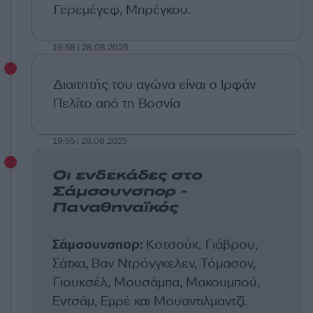
Γερεμέγεφ, Μπρέγκου.
19:58 | 28.08.2025
Διαιτητής του αγώνα είναι ο Ιρφάν
Πελίτο από τη Βοσνία
19:55 | 28.08.2025
Οι ενδεκάδες στο
Σάμσουνσπορ -
Παναθηναϊκός
Σάμσουνσπορ:
Κοτσούκ, Γιάβρου,
Σάτκα, Βαν Ντρόνγκελεν, Τόμασον,
Γιουκσέλ, Μουσάμπα, Μακουμπού,
Εντσάμ, Εμρέ και Μουαντιλμαντζί.