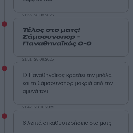
21:55 | 28.08.2025
Τέλος στο ματς!
Σάμσουνσπορ -
Παναθηναϊκός 0-0
21:51 | 28.08.2025
Ο Παναθηναϊκός κρατάει την μπάλα
και τη Σάμσουνσπορ μακριά από την
άμυνά του
21:47 | 28.08.2025
6 λεπτά οι καθυστερήσεις στο ματς