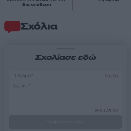
ίδια υπόθεση
Σχόλια
Σχολίασε εδώ
50 /50
2000 /2000
Υποβολή σχολίου