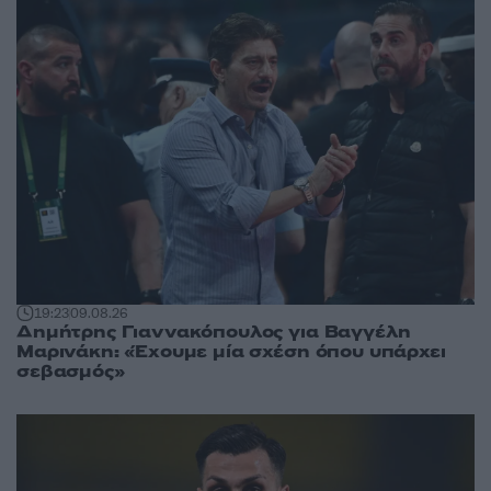
19:23
09.08.26
Δημήτρης Γιαννακόπουλος για Βαγγέλη
Μαρινάκη: «Έχουμε μία σχέση όπου υπάρχει
σεβασμός»