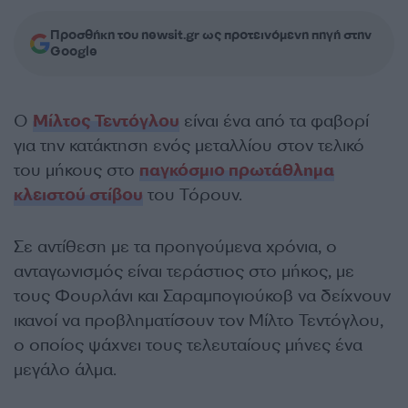
Προσθήκη του newsit.gr ως προτεινόμενη πηγή στην
Google
Ο
Μίλτος Τεντόγλου
είναι ένα από τα φαβορί
για την κατάκτηση ενός μεταλλίου στον τελικό
του μήκους στο
παγκόσμιο πρωτάθλημα
κλειστού στίβου
του Τόρουν.
Σε αντίθεση με τα προηγούμενα χρόνια, ο
ανταγωνισμός είναι τεράστιος στο μήκος, με
τους Φουρλάνι και Σαραμπογιούκοβ να δείχνουν
ικανοί να προβληματίσουν τον Μίλτο Τεντόγλου,
ο οποίος ψάχνει τους τελευταίους μήνες ένα
μεγάλο άλμα.