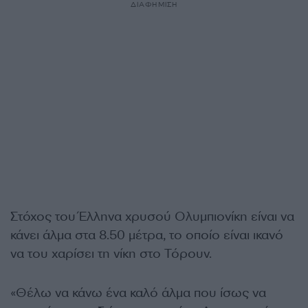
ΔΙΑΦΗΜΙΣΗ
Στόχος του Έλληνα χρυσού Ολυμπιονίκη είναι να
κάνει άλμα στα 8.50 μέτρα, το οποίο είναι ικανό
να του χαρίσει τη νίκη στο Τόρουν.
«Θέλω να κάνω ένα καλό άλμα που ίσως να