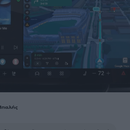
Μπαλής