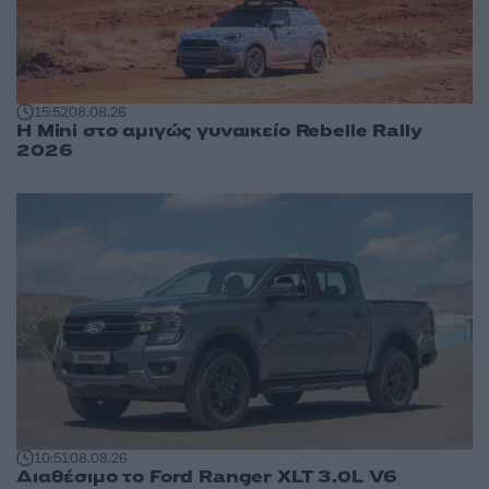
15:52
08.08.26
Η Mini στο αμιγώς γυναικείο Rebelle Rally
2026
10:51
08.08.26
Διαθέσιμο το Ford Ranger XLT 3.0L V6