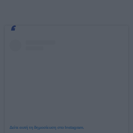
Δείτε αυτή τη δημοσίευση στο Instagram.