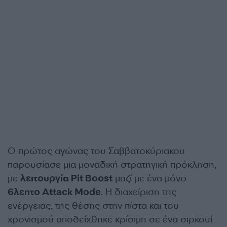
Ο πρώτος αγώνας του Σαββατοκύριακου
παρουσίασε μια μοναδική στρατηγική πρόκληση,
με
λειτουργία Pit Boost
μαζί με ένα μόνο
6λεπτο Attack Mode
. Η διαχείριση της
ενέργειας, της θέσης στην πίστα και του
χρονισμού αποδείχθηκε κρίσιμη σε ένα σιρκουί