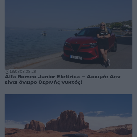
16:03
08.08.26
Alfa Romeo Junior Elettrica – Δοκιμή: Δεν
είναι όνειρο θερινής νυκτός!