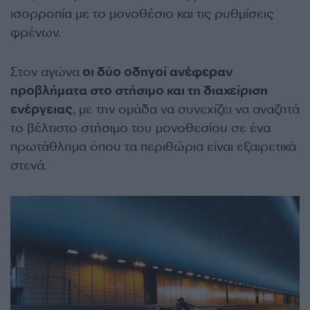
ισορροπία με το μονοθέσιο και τις ρυθμίσεις
φρένων.
Στον αγώνα
οι δύο οδηγοί ανέφεραν
προβλήματα στο στήσιμο και τη διαχείριση
ενέργειας
, με την ομάδα να συνεχίζει να αναζητά
το βέλτιστο στήσιμο του μονοθεσίου σε ένα
πρωτάθλημα όπου τα περιθώρια είναι εξαιρετικά
στενά.