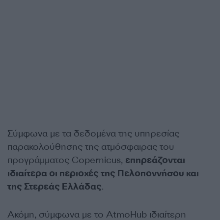
Σύμφωνα με τα δεδομένα της υπηρεσίας
παρακολούθησης της ατμόσφαιρας του
προγράμματος Copernicus,
επηρεάζονται
ιδιαίτερα οι περιοχές της Πελοποννήσου και
της Στερεάς Ελλάδας
.
Ακόμη, σύμφωνα με το AtmoHub ιδιαίτερη