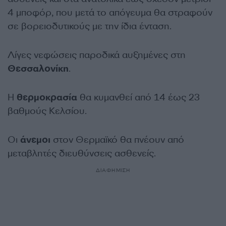
4 μποφόρ, που μετά το απόγευμα θα στραφούν
σε βορειοδυτικούς με την ίδια ένταση.
Λίγες νεφώσεις παροδικά αυξημένες στη
Θεσσαλονίκη
.
Η
θερμοκρασία
θα κυμανθεί από 14 έως 23
βαθμούς Κελσίου.
Οι
άνεμοι
στον Θερμαϊκό θα πνέουν από
μεταβλητές διευθύνσεις ασθενείς.
ΔΙΑΦΗΜΙΣΗ