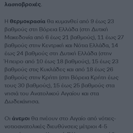
λασποβροχές
.
Η
θερμοκρασία
θα κυμανθεί από 9 έως 23
βαθμούς στη Βόρεια Ελλάδα (στη Δυτική
Μακεδονία από 6 έως 21 βαθμούς), 11 έως 27
βαθμούς στην Κεντρική και Νότια Ελλάδα, 14
έως 24 βαθμούς στη Δυτική Ελλάδα (στην
Ήπειρο από 10 έως 18 βαθμούς), 15 έως 23
βαθμούς στις Κυκλάδες και από 18 έως 26
βαθμούς στην Κρήτη (στη Βόρεια Κρήτη έως
τους 30 βαθμούς), 15 έως 25 βαθμούς στα
νησιά του Ανατολικού Αιγαίου και στα
Δωδεκάνησα.
Οι
άνεμοι
θα πνέουν στο Αιγαίο από νότιες-
νοτιοανατολικές διευθύνσεις μέτριοι 4-5