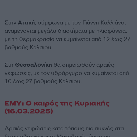
Στην
Αττική
, σύμφωνα με τον Γιάννη Καλλιάνο,
αναμένονται μεγάλα διαστήματα με ηλιοφάνεια,
με τη θερμοκρασία να κυμαίνεται από 12 έως 27
βαθμούς Κελσίου.
Στη
Θεσσαλονίκη
θα σημειωθούν αραιές
νεφώσεις, με τον υδράργυρο να κυμαίνεται από
10 έως 27 βαθμούς Κελσίου.
ΕΜΥ: Ο καιρός της Κυριακής
(16.03.2025)
Αραιές νεφώσεις κατά τόπους πιο πυκνές στα
βορειοδυτικά και τη Μακεδονία, όπου τις