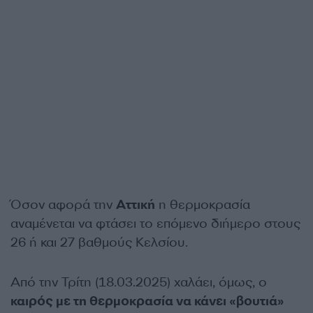
Όσον αφορά την
Αττική
η θερμοκρασία
αναμένεται να φτάσει το επόμενο διήμερο στους
26 ή και 27 βαθμούς Κελσίου.
Από την Τρίτη (18.03.2025) χαλάει, όμως, ο
καιρός με τη θερμοκρασία να κάνει «βουτιά»