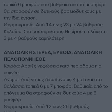
τοπικά 6 μποφόρ που βαθμιαία από το μεσημέρι
θα στραφούν σε δυτικούς βορειοδυτικούς με
την ίδια ένταση.
Θερμοκρασία: Από 14 έως 23 με 24 βαθμούς
Κελσίου. Στο εσωτερικό της Ηπείρου η ελάχιστη
3 με 4 βαθμούς χαμηλότερη.
ΑΝΑΤΟΛΙΚΗ ΣΤΕΡΕΑ, ΕΥΒΟΙΑ, ΑΝΑΤΟΛΙΚΗ
ΠΕΛΟΠΟΝΝΗΣΟΣ
Καιρός: Αραιές νεφώσεις κατά περιόδους πιο
πυκνές.
Ανεμοι: Από νότιες διευθύνσεις 4 με 5 και στα
θαλάσσια τοπικά 6 με 7 μποφόρ. Βαθμιαία από το
απόγευμα θα στραφούν σε δυτικούς 4 με 6
μποφόρ.
Θερμοκρασία: Από 12 έως 26 βαθμούς