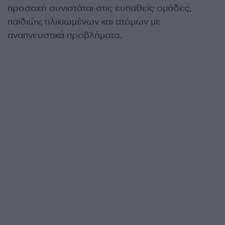
προσοχή συνιστάται στις ευπαθείς ομάδες,
παιδιών, ηλικιωμένων και ατόμων με
αναπνευστικά προβλήματα.