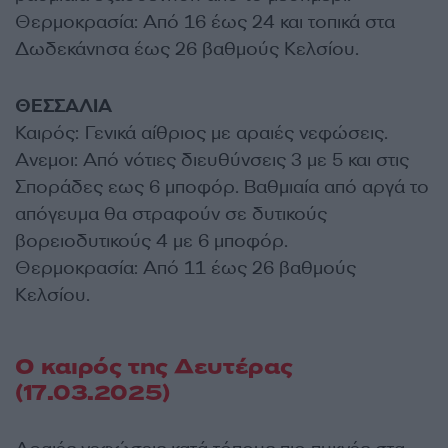
Θερμοκρασία: Από 16 έως 24 και τοπικά στα
Δωδεκάνησα έως 26 βαθμούς Κελσίου.
ΘΕΣΣΑΛΙΑ
Καιρός: Γενικά αίθριος με αραιές νεφώσεις.
Ανεμοι: Από νότιες διευθύνσεις 3 με 5 και στις
Σποράδες εως 6 μποφόρ. Βαθμιαία από αργά το
απόγευμα θα στραφούν σε δυτικούς
βορειοδυτικούς 4 με 6 μποφόρ.
Θερμοκρασία: Από 11 έως 26 βαθμούς
Κελσίου.
Ο καιρός της Δευτέρας
(17.03.2025)