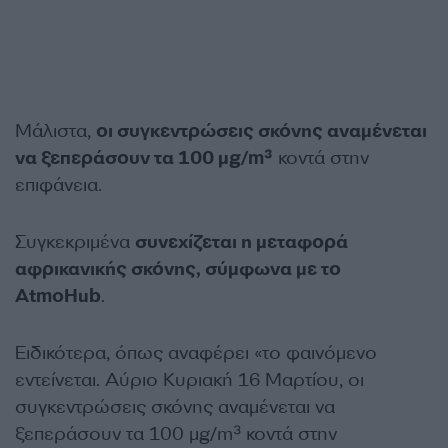
Μάλιστα,
οι συγκεντρώσεις σκόνης αναμένεται
να ξεπεράσουν τα 100 μg/m³
κοντά στην
επιφάνεια.
Συγκεκριμένα
συνεχίζεται η μεταφορά
αφρικανικής σκόνης, σύμφωνα με το
AtmoHub
.
Ειδικότερα, όπως αναφέρει «το φαινόμενο
εντείνεται. Αύριο Κυριακή 16 Μαρτίου, οι
συγκεντρώσεις σκόνης αναμένεται να
ξεπεράσουν τα 100 μg/m³ κοντά στην