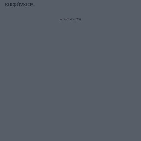
επιφάνεια».
ΔΙΑΦΗΜΙΣΗ