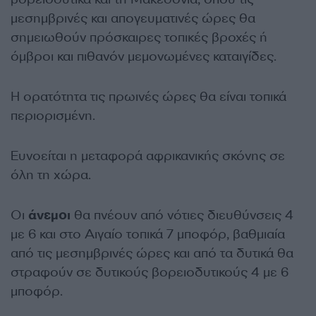
μεσημβρινές και απογευματινές ώρες θα
σημειωθούν πρόσκαιρες τοπικές βροχές ή
όμβροι και πιθανόν μεμονωμένες καταιγίδες.
Η ορατότητα τις πρωινές ώρες θα είναι τοπικά
περιορισμένη.
Ευνοείται η μεταφορά αφρικανικής σκόνης σε
όλη τη χώρα.
Οι
άνεμοι
θα πνέουν από νότιες διευθύνσεις 4
με 6 και στο Αιγαίο τοπικά 7 μποφόρ, βαθμιαία
από τις μεσημβρινές ώρες και από τα δυτικά θα
στραφούν σε δυτικούς βορειοδυτικούς 4 με 6
μποφόρ.