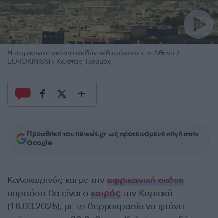
Η αφρικανική σκόνη σχεδόν «εξαφάνισε» την Αθήνα /
EUROKINISSI / Κώστας Τζούμας
Προσθήκη του newsit.gr ως προτεινόμενη πηγή στην
Google
Καλοκαιρινός και με την
αφρικανική σκόνη
παρούσα θα είναι ο
καιρός
την Κυριακή
(16.03.2025), με τη θερμοκρασία να φτάνει