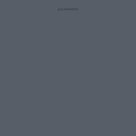
ΔΙΑΦΗΜΙΣΗ