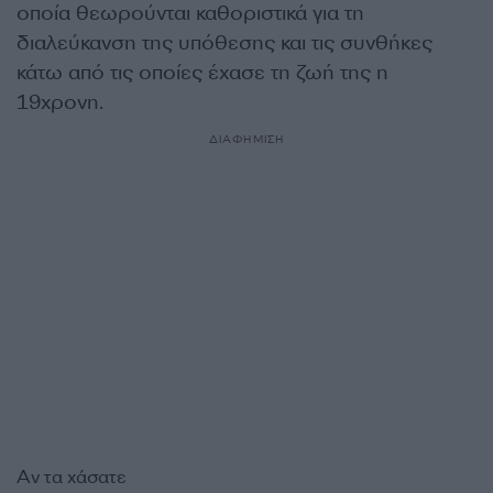
οποία θεωρούνται καθοριστικά για τη
διαλεύκανση της υπόθεσης και τις συνθήκες
κάτω από τις οποίες έχασε τη ζωή της η
19χρονη.
ΔΙΑΦΗΜΙΣΗ
Αν τα χάσατε