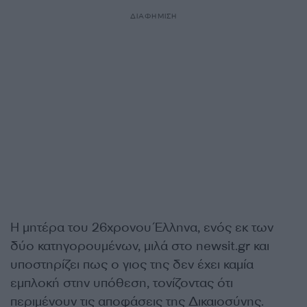
ΔΙΑΦΗΜΙΣΗ
Η μητέρα του 26χρονου Έλληνα, ενός εκ των
δύο κατηγορουμένων, μιλά στο newsit.gr και
υποστηρίζει πως ο γιος της δεν έχει καμία
εμπλοκή στην υπόθεση, τονίζοντας ότι
περιμένουν τις αποφάσεις της Δικαιοσύνης.