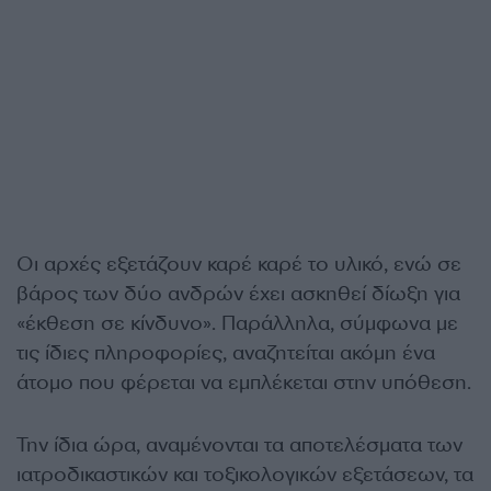
Οι αρχές εξετάζουν καρέ καρέ το υλικό, ενώ σε
βάρος των δύο ανδρών έχει ασκηθεί δίωξη για
«έκθεση σε κίνδυνο». Παράλληλα, σύμφωνα με
τις ίδιες πληροφορίες, αναζητείται ακόμη ένα
άτομο που φέρεται να εμπλέκεται στην υπόθεση.
Την ίδια ώρα, αναμένονται τα αποτελέσματα των
ιατροδικαστικών και τοξικολογικών εξετάσεων, τα