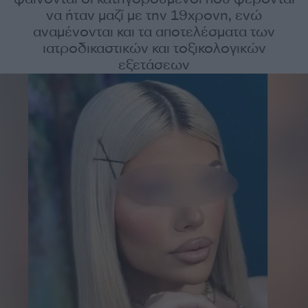
να ήταν μαζί με την 19χρονη, ενώ
αναμένονται και τα αποτελέσματα των
ιατροδικαστικών και τοξικολογικών
εξετάσεων