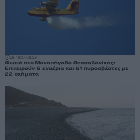
16:46
07.08.26
Φωτιά στο Μονοπήγαδο Θεσσαλονίκης:
Επιχειρούν 6 εναέρια και 61 πυροσβέστες με
22 οχήματα