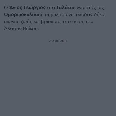
Ο
Άγιος Γεώργιος
στο
Γαλάτσι
, γνωστός ως
Ομορφοκκλησιά
, συμπληρώνει σχεδόν δέκα
αιώνες ζωής και βρίσκεται στο ύψος του
Άλσους Βεΐκου.
ΔΙΑΦΗΜΙΣΗ