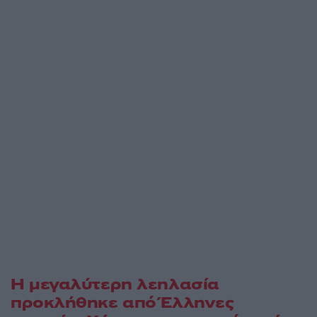
Η μεγαλύτερη λεηλασία
προκλήθηκε από Έλληνες