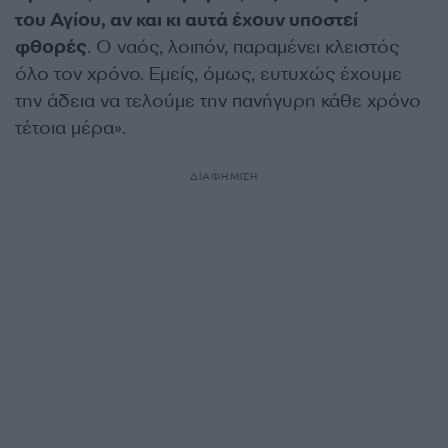
του Αγίου, αν και κι αυτά έχουν υποστεί
φθορές
. Ο ναός, λοιπόν, παραμένει κλειστός
όλο τον χρόνο. Εμείς, όμως, ευτυχώς έχουμε
την άδεια να τελούμε την πανήγυρη κάθε χρόνο
τέτοια μέρα».
ΔΙΑΦΗΜΙΣΗ