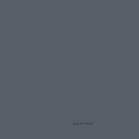
ΔΙΑΦΗΜΙΣΗ