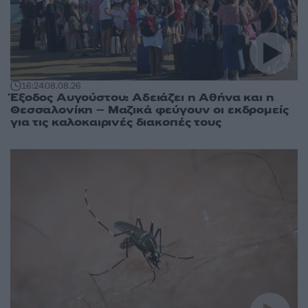
16:24
08.08.26
Έξοδος Αυγούστου: Αδειάζει η Αθήνα και η
Θεσσαλονίκη – Μαζικά φεύγουν οι εκδρομείς
για τις καλοκαιρινές διακοπές τους