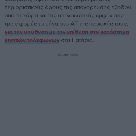
περιοριστικούς όρους της απαγόρευσης εξόδου
από τη χώρα και της υποχρεωτικής εμφάνισης
τρεις φορές το μήνα στο ΑΤ της περιοχής τους,
για την υπόθεση με την επίθεση στο κατάστημα
κινητών τηλεφώνων
στα Πατήσια.
ΔΙΑΦΗΜΙΣΗ