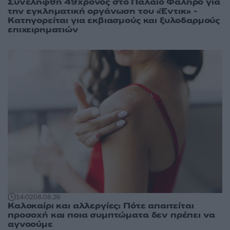
Συνελήφθη 49χρονος στο Παλαιό Φάληρο για
την εγκληματική οργάνωση του «Έντικ» -
Κατηγορείται για εκβιασμούς και ξυλοδαρμούς
επιχειρηματιών
14:02
08.08.26
Καλοκαίρι και αλλεργίες: Πότε απαιτείται
προσοχή και ποια συμπτώματα δεν πρέπει να
αγνοούμε