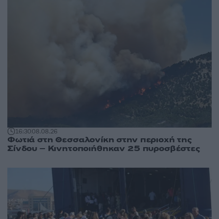
16:30
08.08.26
Φωτιά στη Θεσσαλονίκη στην περιοχή της
Σίνδου – Κινητοποιήθηκαν 25 πυροσβέστες