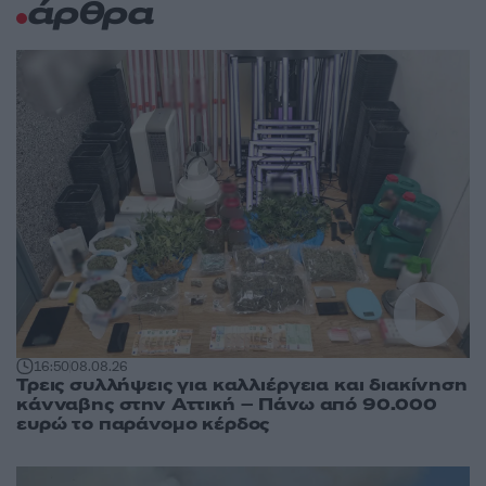
άρθρα
16:50
08.08.26
Τρεις συλλήψεις για καλλιέργεια και διακίνηση
κάνναβης στην Αττική – Πάνω από 90.000
ευρώ το παράνομο κέρδος