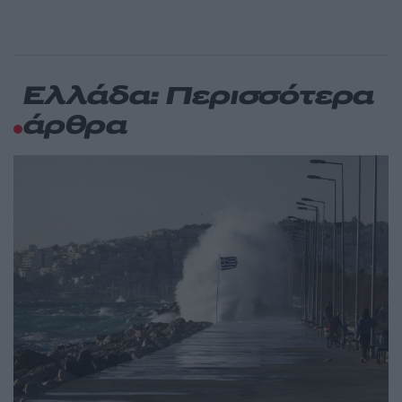
Ελλάδα: Περισσότερα
άρθρα