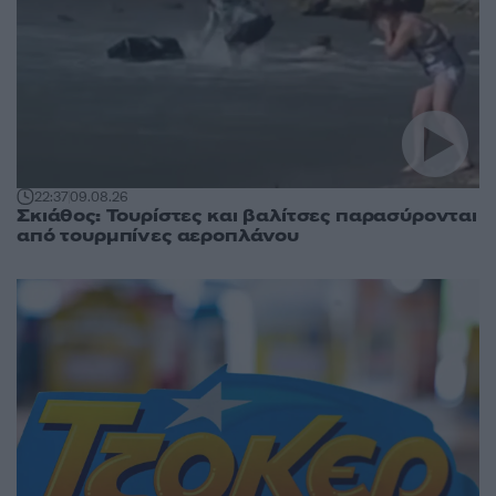
22:37
09.08.26
Σκιάθος: Τουρίστες και βαλίτσες παρασύρονται
από τουρμπίνες αεροπλάνου