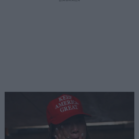
ΔΙΑΦΗΜΙΣΗ