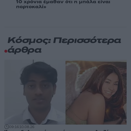
10 χρόνια έμαθαν ότι η μπάλα είναι
πορτοκαλί»
Κόσμος: Περισσότερα
άρθρα
09:16
10.08.26