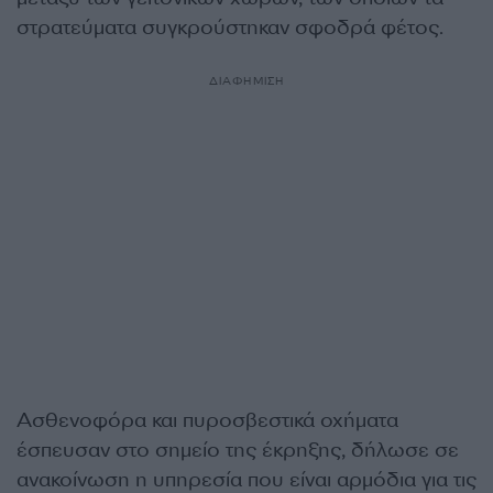
στρατεύματα συγκρούστηκαν σφοδρά φέτος.
ΔΙΑΦΗΜΙΣΗ
Ασθενοφόρα και πυροσβεστικά οχήματα
έσπευσαν στο σημείο της έκρηξης, δήλωσε σε
ανακοίνωση η υπηρεσία που είναι αρμόδια για τις