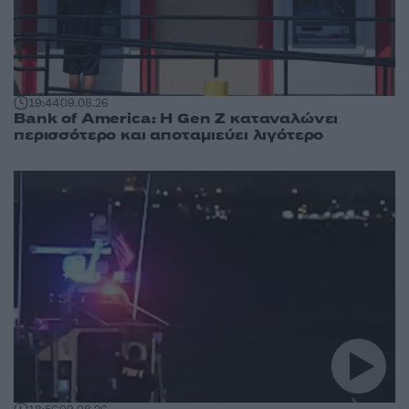
19:44
09.08.26
Bank of America: Η Gen Z καταναλώνει
περισσότερο και αποταμιεύει λιγότερο