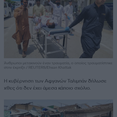
Άνθρωποι μετακινούν έναν τραυματία, ο οποίος τραυματίστηκε
στην έκρηξη / REUTERS/Ehsan Khattak
Η κυβέρνηση των Αφγανών Ταλιμπάν δήλωσε
χθες ότι δεν έχει άμεσα κάποιο σχόλιο.