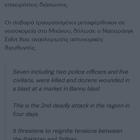
επιχειρήσεις διάσωσης.
Οι σοβαρά τραυματισμένοι μεταφέρθηκαν σε
νοσοκομεία στο Μπάνου, δήλωσε ο Ναουράνγκ
Σαΐντ Χαν, αναπληρωτής αστυνομικός
διευθυντής.
Seven including two police officers and five
civilians, were killed and dozens wounded in
a blast at a market in Bannu blast
This is the 2nd deadly attack in the region in
four days.
It threatens to reignite tensions between
the Pakistan and Taliban