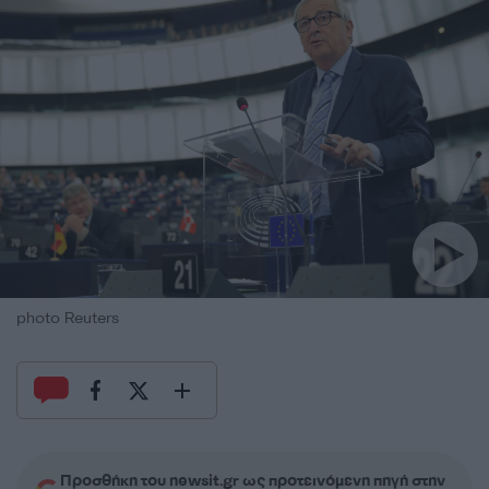
photo Reuters
Προσθήκη του newsit.gr ως προτεινόμενη πηγή στην