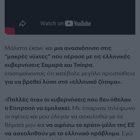
Μάλιστα έκανε και
μια ανασκόπηση στις
“μακρές νύχτες” που πέρασε με τις ελληνικές
κυβερνήσεις Σαμαρά και Τσίπρα
,
επισημαίνοντας ότι κατέβαλε μεγάλη προσπάθεια
για να βρεθεί λύση στο «ελληνικό ζήτημα».
«
Πολλές ήταν οι κυβερνήσεις που δεν ήθελαν
η Επιτροπή να εμπλακεί.
Με έπαιρναν τηλέφωνο
οι ηγέτες και μου έλεγαν να ασχοληθώ με τα
θέματά μου και
να αφήσω τα κράτη-μέλη της ΕΕ
να ασχοληθούν με το ελληνικό πρόβλημα.
Εγώ