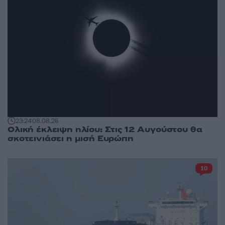
23:24
08.08.26
Ολική έκλειψη ηλίου: Στις 12 Αυγούστου θα
σκοτεινιάσει η μισή Ευρώπη
10