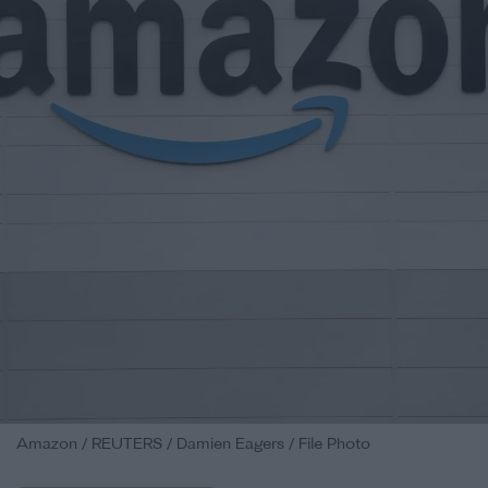
Amazon / REUTERS / Damien Eagers / File Photo