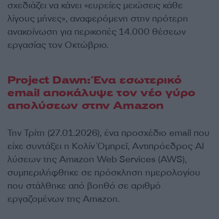
σχεδιάζει να κάνει «ευρείες μειώσεις κάθε
λίγους μήνες», αναφερόμενη στην πρότερη
ανακοίνωση για περικοπές 14.000 θέσεων
εργασίας τον Οκτώβριο.
Project Dawn: Ένα εσωτερικό
email αποκάλυψε τον νέο γύρο
απολύσεων στην Amazon
Την Τρίτη (27.01.2026), ένα προσχέδιο email που
είχε συντάξει η Κολίν Όμπρεϊ, Αντιπρόεδρος AI
λύσεων της Amazon Web Services (AWS),
συμπεριλήφθηκε σε πρόσκληση ημερολογίου
που στάλθηκε από βοηθό σε αριθμό
εργαζομένων της Amazon.