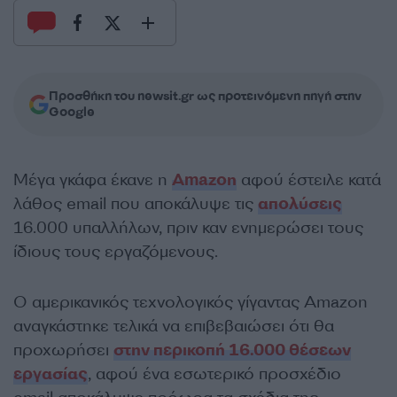
Προσθήκη του newsit.gr ως προτεινόμενη πηγή στην
Google
Μέγα γκάφα έκανε η
Amazon
αφού έστειλε κατά
λάθος email που αποκάλυψε τις
απολύσεις
16.000 υπαλλήλων, πριν καν ενημερώσει τους
ίδιους τους εργαζόμενους.
Ο αμερικανικός τεχνολογικός γίγαντας Amazon
αναγκάστηκε τελικά να επιβεβαιώσει ότι θα
προχωρήσει
στην περικοπή 16.000 θέσεων
εργασίας
, αφού ένα εσωτερικό προσχέδιο