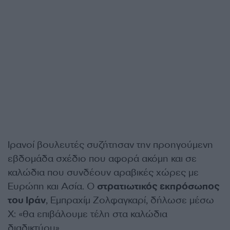
Ιρανοί βουλευτές συζήτησαν την προηγούμενη
εβδομάδα σχέδιο που αφορά ακόμη και σε
καλώδια που συνδέουν αραβικές χώρες με
Ευρώπη και Ασία. Ο
στρατιωτικός εκπρόσωπος
του Ιράν
, Εμπραχίμ Ζολφαγκαρί, δήλωσε μέσω
X: «θα επιβάλουμε τέλη στα καλώδια
διαδικτύου».