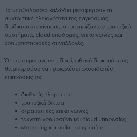
Τα υποθαλάσσια καλώδια μεταφέρουν τη
συντριπτική πλειονότητα της παγκόσμιας
διαδικτυακής κίνησης, υποστηρίζοντας τραπεζικά
συστήματα, cloud υποδομές, επικοινωνίες και
χρηματιστηριακές συναλλαγές.
Όπως σημειώνουν ειδικοί, πιθανή διακοπή τους
θα μπορούσε να προκαλέσει αλυσιδωτές
επιπτώσεις σε:
διεθνείς πληρωμές
τραπεζικά δίκτυα
στρατιωτικές επικοινωνίες
τεχνητή νοημοσύνη και cloud υπηρεσίες
streaming και online υπηρεσίες