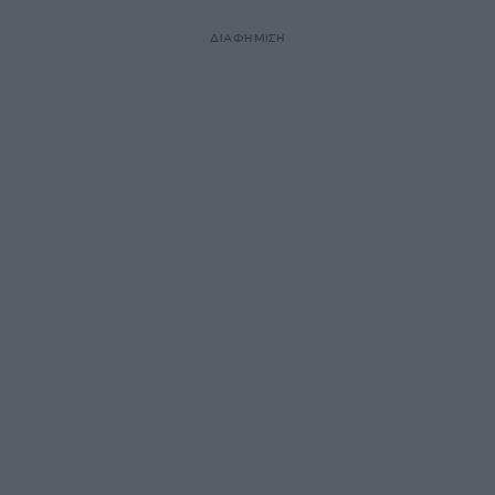
ΔΙΑΦΗΜΙΣΗ