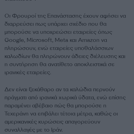
Οι Φρουροί της Επανάστασης έχουν αφήσει να
διαρρεύσει πως υπάρχει σχέδιο που θα
μπορούσε να υποχρεώσει εταιρείες όπως
Google, Microsoft, Meta και Amazon να
πληρώσουν, ενώ εταιρείες υποθαλάσσιων
καλωδίων θα πληρώνουν άδειες διέλευσης και
η συντήρηση θα ανατίθετο αποκλειστικά σε
ιρανικές εταιρείες.
Δεν είναι ξεκάθαρο αν τα καλώδια περνούν
πράγματι από ιρανικά χωρικά ύδατα, ενώ επίσης
παραμένει αβέβαιο πώς θα μπορούσε η
Τεχεράνη να επιβάλει τέτοια μέτρα, καθώς οι
αμερικανικές κυρώσεις απαγορεύουν
συναλλαγές με το Ιράν.