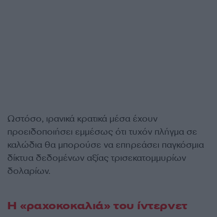
Ωστόσο, ιρανικά κρατικά μέσα έχουν
προειδοποιήσει εμμέσως ότι τυχόν πλήγμα σε
καλώδια θα μπορούσε να επηρεάσει παγκόσμια
δίκτυα δεδομένων αξίας τρισεκατομμυρίων
δολαρίων.
Η «ραχοκοκαλιά» του ίντερνετ