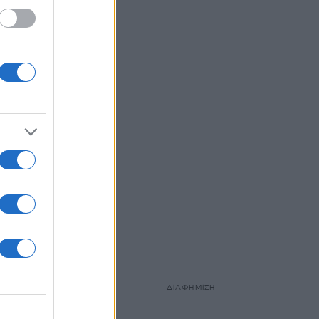
ΔΙΑΦΗΜΙΣΗ