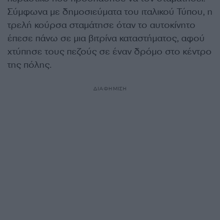
Σύμφωνα με δημοσιεύματα του ιταλικού Τύπου, η
τρελή κούρσα σταμάτησε όταν το αυτοκίνητο
έπεσε πάνω σε μια βιτρίνα καταστήματος, αφού
χτύπησε τους πεζούς σε έναν δρόμο στο κέντρο
της πόλης.
ΔΙΑΦΗΜΙΣΗ