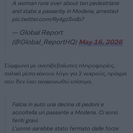
A woman runs over about ten pedestrians
and stabs a passerby in Modena, arrested
pic.twitter.com/Ry4gzSvdb7
— Global Report
(@Global_ReportHQ)
May 16, 2026
Σύμφωνα με ανεπιβεβαίωτες πληροφορίες,
ιταλικά μέσα κάνουν λόγο για 2 νεκρούς, πράγμα
που δεν έχει ανακοινωθεί επίσημα.
Falcia in auto una decina di pedoni e
accoltella un passante a Modena. Ci sono
feriti gravi.
L’uomo sarebbe stato fermato dalle forze