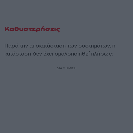
Καθυστερήσεις
Παρά την αποκατάσταση των συστημάτων, η
κατάσταση δεν έχει ομαλοποιηθεί πλήρως:
ΔΙΑΦΗΜΙΣΗ