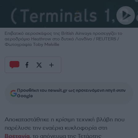
Επιβατικό αεροσκάφος της British Airways προσεγγίζει το
αεροδρόμιο Heathrow στο δυτικό Λονδίνο / REUTERS /
Φωτογραφία Toby Melville
Προσθήκη του newsit.gr ως προτεινόμενη πηγή στην
Google
Αποκαταστάθηκε η κρίσιμη τεχνική βλάβη που
παρέλυσε την εναέρια κυκλοφορία στη
Βρετανία
, το απόγευμα της Τετάρτης