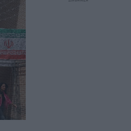
ΔΙΑΦΗΜΙΣΗ