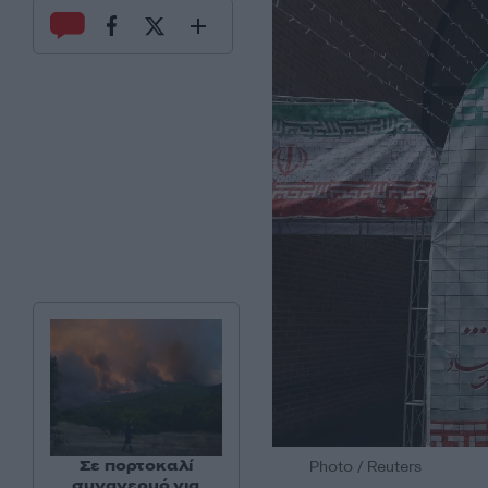
Σε πορτοκαλί
Photo / Reuters
συναγερμό για