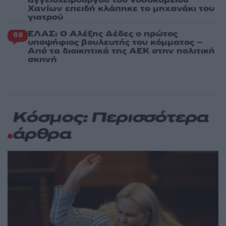
Χανίων επειδή κλάπηκε το μηχανάκι του
γιατρού
ΕΛΑΣ: Ο Αλέξης Δέδες ο πρώτος
69
υποψήφιος βουλευτής του κόμματος –
Από τα διοικητικά της ΑΕΚ στην πολιτική
σκηνή
Κόσμος: Περισσότερα
άρθρα