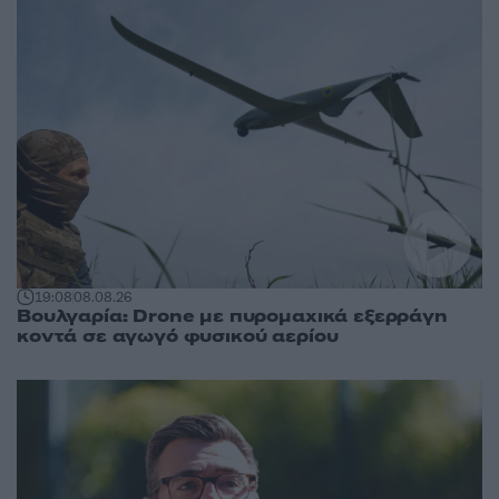
19:08
08.08.26
Βουλγαρία: Drone με πυρομαχικά εξερράγη
κοντά σε αγωγό φυσικού αερίου