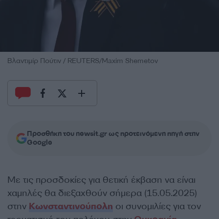
Βλαντιμίρ Πούτιν / REUTERS/Maxim Shemetov
Προσθήκη του newsit.gr ως προτεινόμενη πηγή στην
Google
Με τις προσδοκίες για θετική έκβαση να είναι
χαμηλές θα διεξαχθούν σήμερα (15.05.2025)
στην
Κωνσταντινούπολη
οι συνομιλίες για τον