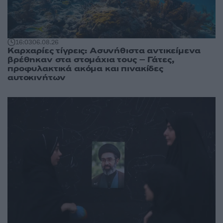
16:03
06.08.26
Καρχαρίες τίγρεις: Ασυνήθιστα αντικείμενα
βρέθηκαν στα στομάχια τους – Γάτες,
προφυλακτικά ακόμα και πινακίδες
αυτοκινήτων