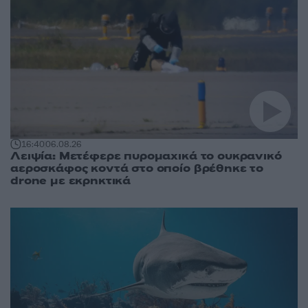
16:40
06.08.26
Λειψία: Μετέφερε πυρομαχικά το ουκρανικό
αεροσκάφος κοντά στο οποίο βρέθηκε το
drone με εκρηκτικά