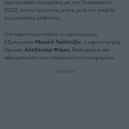
ειρηνευτικές συνομιλίες με την Ουκρανία το
2022, στους πρώτους μήνες μετά την έναρξη
της ρωσικής εισβολής.
Θα παραστούν επίσης ο υφυπουργός
Εξωτερικών
Μιχαήλ Γκαλούζιν
, ο υφυπουργός
Άμυνας
Αλεξάντερ Φόμιν,
διπλωμάτες και
αξιωματούχοι των υπηρεσιών πληροφοριών.
ΔΙΑΦΗΜΙΣΗ