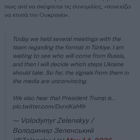
πως αντί να σκέφτεται τις συνομιλίες, «συνεχίζει
να χτυπά την Ουκρανία».
Today we held several meetings with the
team regarding the format in Türkiye. I am
waiting to see who will come from Russia,
and then I will decide which steps Ukraine
should take. So far, the signals from them in
the media are unconvincing.
We also hear that President Trump is…
pic.twitter.com/DurxIKaMih
— Volodymyr Zelenskyy /
Володимир Зеленський