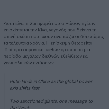
Αυτή είναι η 25η φορά που ο Ρώσος ηγέτης
επισκέπτεται την Κίνα, γεγονός που δείχνει τη
στενή σχέση που έχουν αναπτύξει οι δύο χώρες
τα τελευταία χρόνια. Η επίσκεψη θεωρείται
ιδιαίτερα σημαντική, καθώς έρχεται σε μια
περίοδο μεγάλων διεθνών εξελίξεων και
γεωπολιτικών εντάσεων.
Putin lands in China as the global power
axis shifts fast.
Two sanctioned giants, one message to
the West: