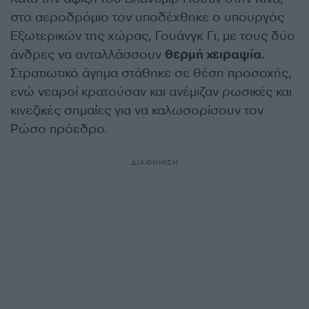
στο αεροδρόμιο τον υποδέχθηκε ο υπουργός
Εξωτερικών της χώρας, Γουάνγκ Γι, με τους δύο
άνδρες να ανταλλάσσουν
θερμή χειραψία.
Στρατιωτικό άγημα στάθηκε σε θέση προσοχής,
ενώ νεαροί κρατούσαν και ανέμιζαν ρωσικές και
κινεζικές σημαίες για να καλωσορίσουν τον
Ρώσο πρόεδρο.
ΔΙΑΦΗΜΙΣΗ