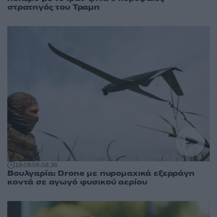
στρατηγός του Τραμπ
19:08
08.08.26
Βουλγαρία: Drone με πυρομαχικά εξερράγη
κοντά σε αγωγό φυσικού αερίου