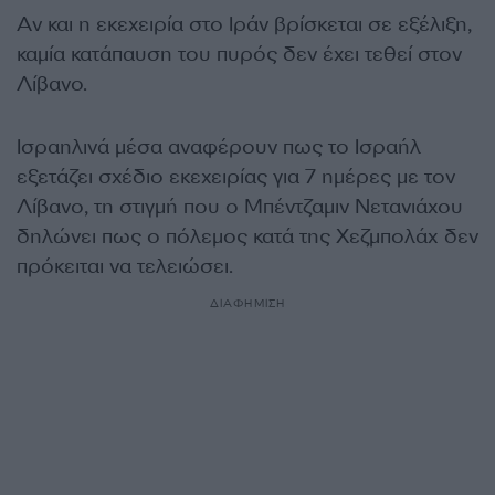
Αν και η εκεχειρία στο Ιράν βρίσκεται σε εξέλιξη,
καμία κατάπαυση του πυρός δεν έχει τεθεί στον
Λίβανο.
Ισραηλινά μέσα αναφέρουν πως το Ισραήλ
εξετάζει σχέδιο εκεχειρίας για 7 ημέρες με τον
Λίβανο, τη στιγμή που ο Μπέντζαμιν Νετανιάχου
δηλώνει πως ο πόλεμος κατά της Χεζμπολάχ δεν
πρόκειται να τελειώσει.
ΔΙΑΦΗΜΙΣΗ