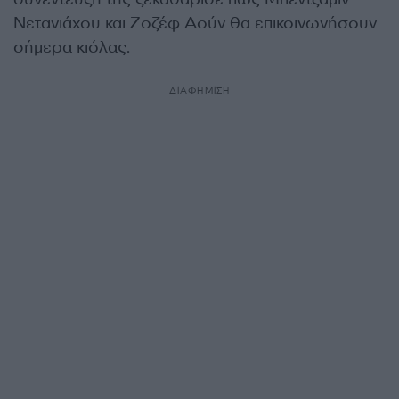
Νετανιάχου και Ζοζέφ Αούν θα επικοινωνήσουν
σήμερα κιόλας.
ΔΙΑΦΗΜΙΣΗ