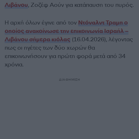
Λιβάνου
, Ζοζέφ Αούν για κατάπαυση του πυρός.
Η αρχή όλων έγινε από τον
Ντόναλντ Τραμπ ο
οποίος ανακοίνωσε την επικοινωνία Ισραήλ –
Λιβάνου σήμερα κιόλας
(16.04.2026), λέγοντας
πως οι ηγέτες των δύο χωρών θα
επικοινωνήσουν για πρώτη φορά μετά από 34
χρόνια.
ΔΙΑΦΗΜΙΣΗ