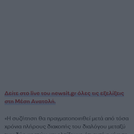
Δείτε στο live του newsit.gr όλες τις εξελίξεις
στη Μέση Ανατολή.
«Η συζήτηση θα πραγματοποιηθεί μετά από τόσα
χρόνια πλήρους διακοπής του διαλόγου μεταξύ