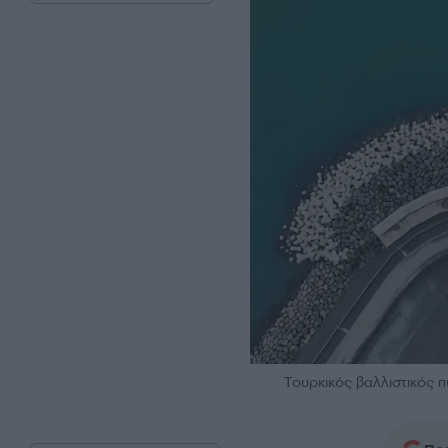
Τουρκικός βαλλιστικός 