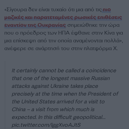
«Σίγουρα δεν είναι τυχαίο ότι μια από τις
πιο
μαζικές και παρατεταμένες ρωσικές επιθέσεις
εναντίον της Ουκρανίας
σημειώθηκε την ώρα
που ο πρόεδρος των ΗΠΑ έφθανε στην Κίνα για
μια επίσκεψη από την οποία αναμένονται πολλά»,
ανέφερε σε ανάρτησή του στην πλατφόρμα Χ.
It certainly cannot be called a coincidence
that one of the longest massive Russian
attacks against Ukraine takes place
precisely at the time when the President of
the United States arrived for a visit to
China – a visit from which much is
expected. In this difficult geopolitical…
pic.twitter.com/lggXvoAJtS