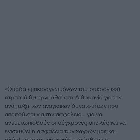
«Ομάδα εμπειρογνωμόνων του ουκρανικού
στρατού θα εργασθεί στη Λιθουανία για την
ανάπτυξη των αναγκαίων δυνατοτήτων που
απαιτούνται για την ασφάλεια… για να
αντιμετωπισθούν οι σύγχρονες απειλές και να
ενισχυθεί η ασφάλεια των χωρών μας και
ολόκληρης της περιοχής» πρόσθεσε ο