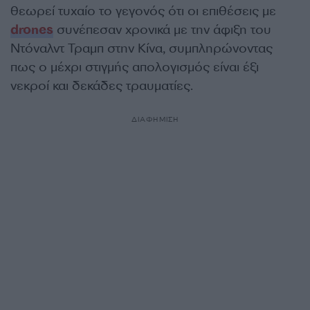
θεωρεί τυχαίο το γεγονός ότι οι επιθέσεις με
drones
συνέπεσαν χρονικά με την άφιξη του
Ντόναλντ Τραμπ στην Κίνα,
συμπληρώνοντας
πως ο μέχρι στιγμής απολογισμός είναι έξι
νεκροί και δεκάδες τραυματίες.
ΔΙΑΦΗΜΙΣΗ