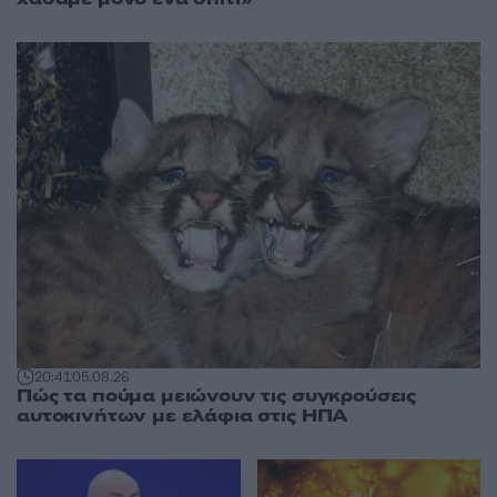
20:41
05.08.26
Πώς τα πούμα μειώνουν τις συγκρούσεις
αυτοκινήτων με ελάφια στις ΗΠΑ