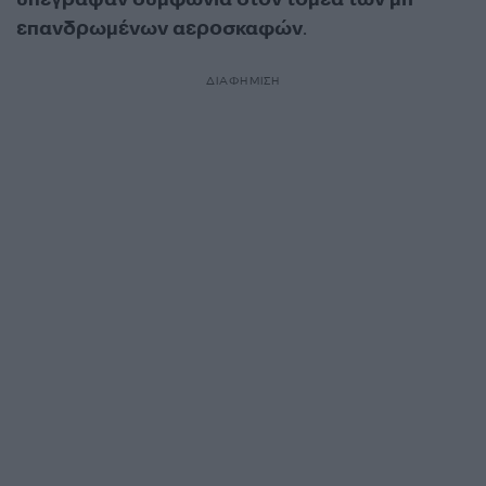
επανδρωμένων αεροσκαφών
.
ΔΙΑΦΗΜΙΣΗ